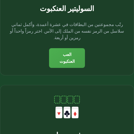
السوليتير العنكبوت
رتّب مجموعتين من البطاقات في عشرة أعمدة، وأكمل ثماني
سلاسل من الرمز نفسه من الملك إلى الآس. اختر رمزاً واحداً أو
رمزين أو أربعة.
العب
العنكبوت