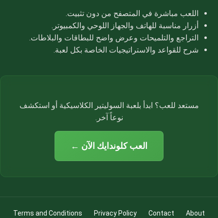
اللعب مباشرة في المتصفح من دون تثبيت.
أزرار مناسبة للهاتف والجهاز اللوحي والكمبيوتر.
التراجع والتلميحات وعرض واضح للبطاقات والبلاطات.
شرح للقواعد والاستراتيجيات الخاصة بكل لعبة.
مستعد للعب؟ ابدأ بلعبة السوليتير الكلاسيكية أو استكشف
نوعاً آخر.
العب كلوندايك الآن ←
Terms and Conditions
Privacy Policy
Contact
About