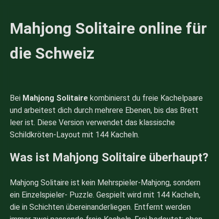
Mahjong Solitaire online für
die Schweiz
Bei
Mahjong Solitaire
kombinierst du freie Kachelpaare
und arbeitest dich durch mehrere Ebenen, bis das Brett
leer ist. Diese Version verwendet das klassische
Schildkröten-Layout mit 144 Kacheln.
Was ist Mahjong Solitaire überhaupt?
Mahjong Solitaire ist kein Mehrspieler-Mahjong, sondern
ein Einzelspieler- Puzzle. Gespielt wird mit 144 Kacheln,
die in Schichten übereinanderliegen. Entfernt werden