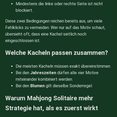
Mindestens die linke oder rechte Seite ist nicht
blockiert.
Diese zwei Bedingungen reichen bereits aus, um viele
Fehlklicks zu vermeiden. Wer nur auf das Motiv schaut,
übersieht oft, dass eine Kachel seitlich noch
eingeschlossen ist.
Welche Kacheln passen zusammen?
Die meisten Kacheln müssen exakt übereinstimmen.
Bei den
Jahreszeiten
dürfen alle vier Motive
miteinander kombiniert werden.
Bei den
Blumen
gilt dieselbe Sonderregel.
Warum Mahjong Solitaire mehr
Strategie hat, als es zuerst wirkt