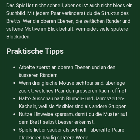
Das Spiel ist nicht schnell, aber es ist auch nicht bloss ein
Suchbild. Mit jedem Paar veränderst du die Struktur des
Bretts. Wer die oberen Ebenen, die seitlichen Ränder und
seltene Motive im Blick behält, vermeidet viele spätere
Blockaden.
Praktische Tipps
Arbeite zuerst an oberen Ebenen und an den
äusseren Rändern.
Wenn drei gleiche Motive sichtbar sind, überlege
zuerst, welches Paar den grösseren Raum öffnet.
Halte Ausschau nach Blumen- und Jahreszeiten-
Kacheln, weil sie flexibler sind als andere Gruppen.
Nutze Hinweise sparsam, damit du die Muster auf
dem Brett selbst besser erkennst.
Spiele lieber sauber als schnell - übereilte Paare
blockieren häufig spätere Wege.