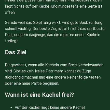
immer zwei passende freie Kacheln. Frei bedeutet: oben
liegt nichts auf der Kachel und mindestens eine Seite ist
offen.
Gerade weil das Spiel ruhig wirkt, wird gute Beobachtung
schnell wichtig. Der beste Zug ist oft nicht das erstbeste
Paar, sondern dasjenige, das die meisten neuen Kacheln
freilegt.
Das Ziel
Du gewinnst, wenn alle Kacheln vom Brett verschwunden
sind. Gibt es kein freies Paar mehr, kannst du Züge
rückgängig machen und eine andere Reihenfolge testen
oder eine neue Partie beginnen.
Wann ist eine Kachel frei?
Auf der Kachel liegt keine andere Kachel.