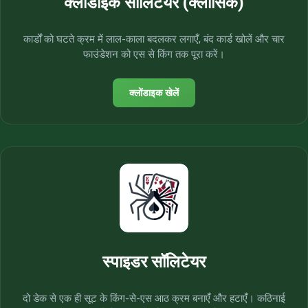
क्लोंडाइक सॉलिटेयर (क्लासिक)
कार्डों को घटते क्रम में लाल-काला बदलकर लगाएँ, बंद कार्ड खोलें और चार
फाउंडेशन को एस से किंग तक पूरा करें।
क्लोंडाइक खेलें
स्पाइडर सॉलिटेयर
दो डेक से एक ही सूट के किंग-से-एस आठ क्रम बनाएँ और हटाएँ। कठिनाई