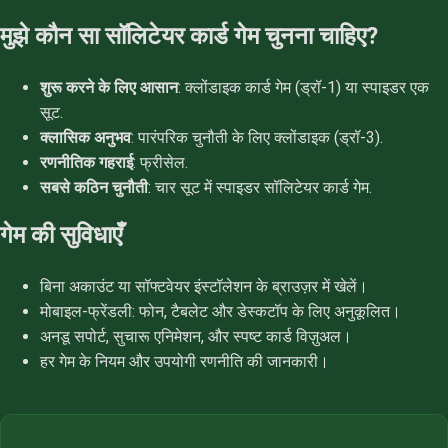
मुझे कौन सा सॉलिटेयर कार्ड गेम चुनना चाहिए?
शुरू करने के लिए आसान
: क्लोंडाइक कार्ड गेम (ड्रॉ-1) या स्पाइडर एक
सूट.
क्लासिक अनुभव
: पारंपरिक चुनौती के लिए क्लोंडाइक (ड्रॉ-3).
रणनीतिक गहराई
: फ्रीसेल.
सबसे कठिन चुनौती
: चार सूट में स्पाइडर सॉलिटेयर कार्ड गेम.
गेम की सुविधाएँ
बिना अकाउंट या सॉफ्टवेयर इंस्टॉलेशन के ब्राउज़र में खेलें।
मोबाइल-फ्रेंडली: फोन, टैबलेट और डेस्कटॉप के लिए अनुकूलित।
अनडू सपोर्ट, सुचारू एनिमेशन, और स्पष्ट कार्ड विज़ुअल।
हर गेम के नियम और उपयोगी रणनीति की जानकारी।