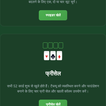
बदलने के लिए एक, दो या चार सूट चुनें।
स्पाइडर खेलें
फ्रीसेल
सभी 52 कार्ड शुरू से खुले होते हैं। टैब्ल्यू को व्यवस्थित करने और फाउंडेशन
बनाने के लिए चार फ्री सेल और खाली कॉलम उपयोग करें।
फ्रीसेल खेलें