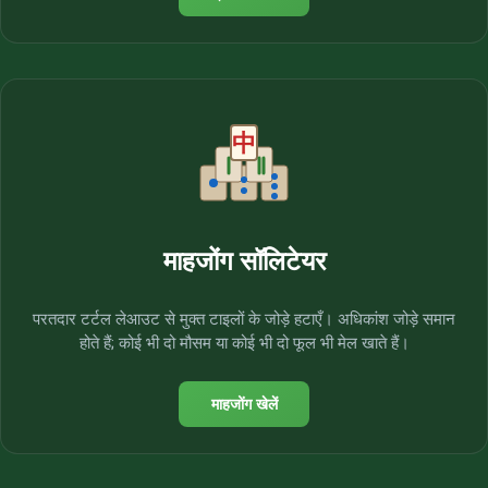
माहजोंग सॉलिटेयर
परतदार टर्टल लेआउट से मुक्त टाइलों के जोड़े हटाएँ। अधिकांश जोड़े समान
होते हैं; कोई भी दो मौसम या कोई भी दो फूल भी मेल खाते हैं।
माहजोंग खेलें