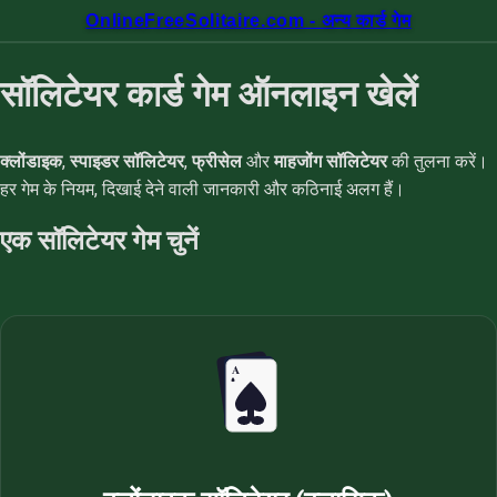
OnlineFreeSolitaire.com - अन्य कार्ड गेम
सॉलिटेयर कार्ड गेम ऑनलाइन खेलें
क्लोंडाइक
,
स्पाइडर सॉलिटेयर
,
फ्रीसेल
और
माहजोंग सॉलिटेयर
की तुलना करें।
हर गेम के नियम, दिखाई देने वाली जानकारी और कठिनाई अलग हैं।
एक सॉलिटेयर गेम चुनें