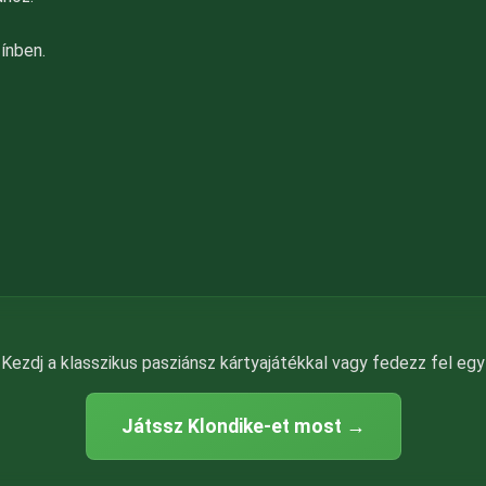
ínben.
 Kezdj a klasszikus pasziánsz kártyajátékkal vagy fedezz fel egy 
Játssz Klondike-et most →