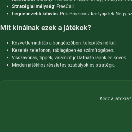
Stratégiai mélység
: FreeCell.
Legnehezebb kihívás
: Pók Pasziánsz kártyajáték Négy sz
Mit kínálnak ezek a játékok?
Közvetlen indítás a böngészőben, telepítés nélkül.
Kezelés telefonon, táblagépen és számítógépen.
Visszavonás, tippek, valamint jól látható lapok és kövek.
Minden játékhoz részletes szabályok és stratégia.
Kész a játékra?