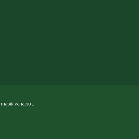
másik variációt.