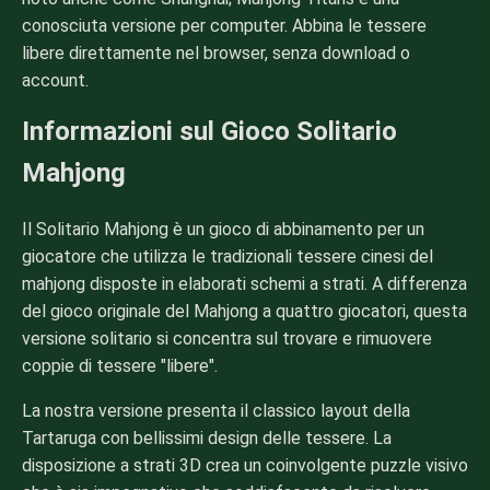
conosciuta versione per computer. Abbina le tessere
libere direttamente nel browser, senza download o
account.
Informazioni sul Gioco Solitario
Mahjong
Il Solitario Mahjong è un gioco di abbinamento per un
giocatore che utilizza le tradizionali tessere cinesi del
mahjong disposte in elaborati schemi a strati. A differenza
del gioco originale del Mahjong a quattro giocatori, questa
versione solitario si concentra sul trovare e rimuovere
coppie di tessere "libere".
La nostra versione presenta il classico layout della
Tartaruga con bellissimi design delle tessere. La
disposizione a strati 3D crea un coinvolgente puzzle visivo