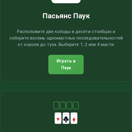
Пасьянс Паук
Расположите две колоды в десяти столбцах и
соберите восемь одномастных последовательностей
от короля до туза. Выберите 1, 2 или 4 масти.
Играть в
Паук