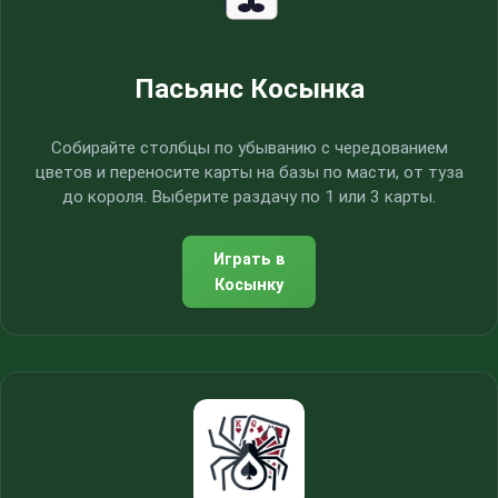
Пасьянс Косынка
Собирайте столбцы по убыванию с чередованием
цветов и переносите карты на базы по масти, от туза
до короля. Выберите раздачу по 1 или 3 карты.
Играть в
Косынку