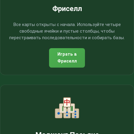
Фриселл
Все карты открыты с начала. Используйте четыре
свободные ячейки и пустые столбцы, чтобы
перестраивать последовательности и собирать базы.
Играть в
Фриселл