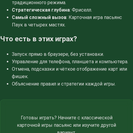
традиционного режима.
Стратегическая глубина
: Фриселл.
Самый сложный вызов
: Карточная игра пасьянс
Паук в четырех мастях.
Что есть в этих играх?
Запуск прямо в браузере, без установки.
Управление для телефона, планшета и компьютера.
Отмена, подсказки и чёткое отображение карт или
фишек.
Объяснение правил и стратегии каждой игры.
Готовы играть? Начните с классической
карточной игры пасьянс или изучите другой
вариант.