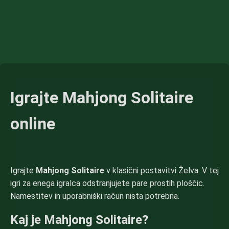
Igrajte Mahjong Solitaire
online
Igrajte
Mahjong Solitaire
v klasični postavitvi Želva. V tej
igri za enega igralca odstranjujete pare prostih ploščic.
Namestitev in uporabniški račun nista potrebna.
Kaj je Mahjong Solitaire?